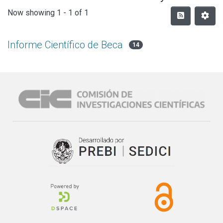
Now showing
1 - 1 of 1
Informe Científico de Beca
14