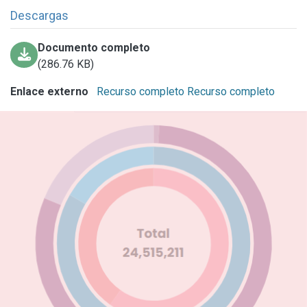
Descargas
Documento completo
(286.76 KB)
Enlace externo
Recurso completo
Recurso completo