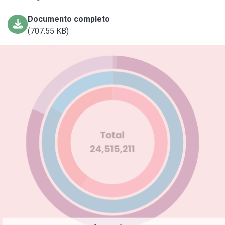
Documento completo
(707.55 KB)