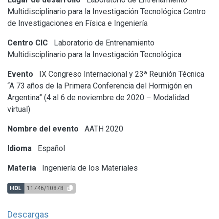
Multidisciplinario para la Investigación Tecnológica
Centro
de Investigaciones en Física e Ingeniería
Centro CIC
Laboratorio de Entrenamiento
Multidisciplinario para la Investigación Tecnológica
Evento
IX Congreso Internacional y 23ª Reunión Técnica
“A 73 años de la Primera Conferencia del Hormigón en
Argentina” (4 al 6 de noviembre de 2020 – Modalidad
virtual)
Nombre del evento
AATH 2020
Idioma
Español
Materia
Ingeniería de los Materiales
HDL
11746/10878
Descargas