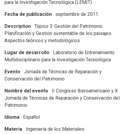
para la Investigación Tecnológica (LEMIT)
Fecha de publicación
septiembre de 2011
Description
Tópico 3: Gestión del Patrimonio.
Planificación y Gestión sustentable de los paisajes.
Aspectos teóricos y metodológicos.
Lugar de desarrollo
Laboratorio de Entrenamiento
Multidisciplinario para la Investigación Tecnológica
Evento
Jornada de Técnicas de Reparación y
Conservación del Patrimonio
Nombre del evento
II Congreso Iberoamericano y X
Jornada de Técnicas de Reparación y Conservación del
Patrimonio
Idioma
Español
Materia
Ingeniería de los Materiales