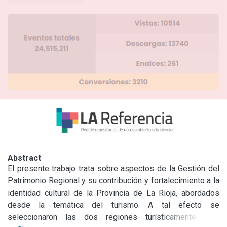
Abstract
El presente trabajo trata sobre aspectos de la Gestión del 
Patrimonio Regional y su contribución y fortalecimiento a la 
identidad cultural de la Provincia de La Rioja, abordados 
desde la temática del turismo. A tal efecto se 
seleccionaron las dos regiones turísticamente más 