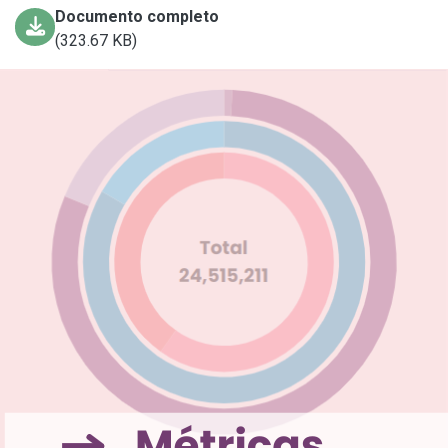
Documento completo
(323.67 KB)