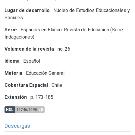
Lugar de desarrollo
Núcleo de Estudios Educacionales y
Sociales
Serie
Espacios en Blanco. Revista de Educación (Serie
Indagaciones)
Volumen de la revista
no. 26
Idioma
Español
Materia
Educación General
Cobertura Espacial
Chile
Extensión
p. 173-185
HDL
11746/6190
Descargas