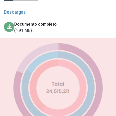
Descargas
Documento completo
(4.91 MB)