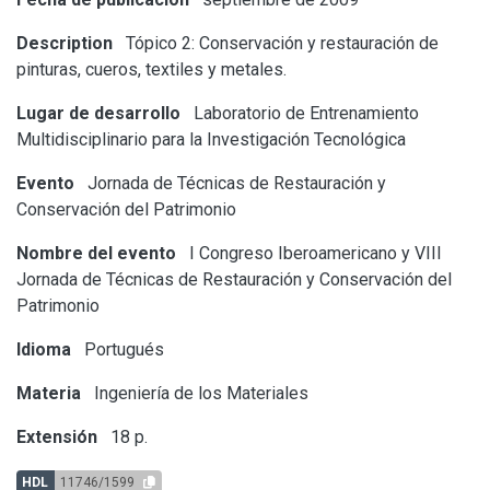
Description
Tópico 2: Conservación y restauración de
pinturas, cueros, textiles y metales.
Lugar de desarrollo
Laboratorio de Entrenamiento
Multidisciplinario para la Investigación Tecnológica
Evento
Jornada de Técnicas de Restauración y
Conservación del Patrimonio
Nombre del evento
I Congreso Iberoamericano y VIII
Jornada de Técnicas de Restauración y Conservación del
Patrimonio
Idioma
Portugués
Materia
Ingeniería de los Materiales
Extensión
18 p.
HDL
11746/1599