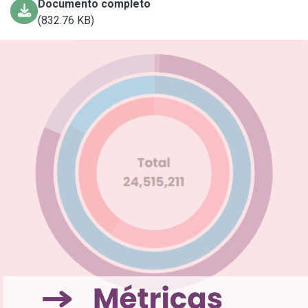
Documento completo
(832.76 KB)