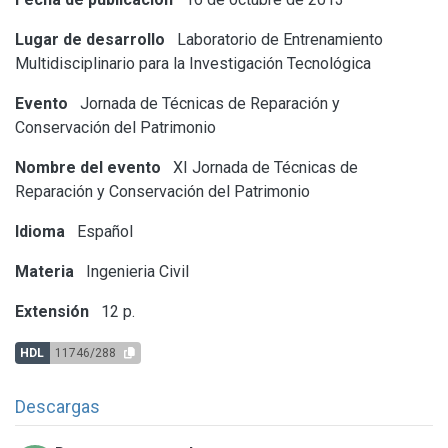
Lugar de desarrollo
Laboratorio de Entrenamiento
Multidisciplinario para la Investigación Tecnológica
Evento
Jornada de Técnicas de Reparación y
Conservación del Patrimonio
Nombre del evento
XI Jornada de Técnicas de
Reparación y Conservación del Patrimonio
Idioma
Español
Materia
Ingenieria Civil
Extensión
12 p.
HDL
11746/288
Descargas