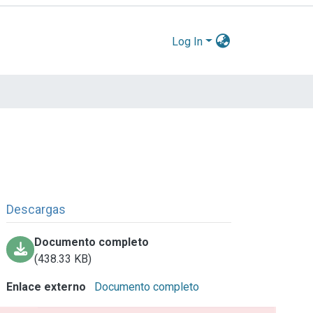
Log In
Descargas
Documento completo
(438.33 KB)
Enlace externo
Documento completo