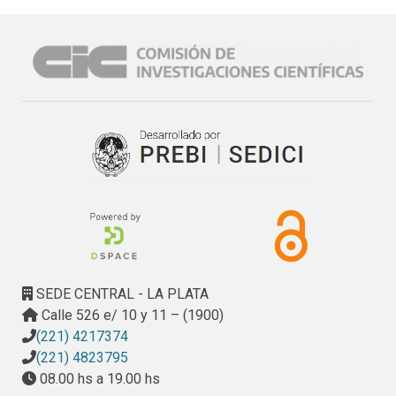
SEDE CENTRAL - LA PLATA
Calle 526 e/ 10 y 11 – (1900)
(221) 4217374
(221) 4823795
08.00 hs a 19.00 hs