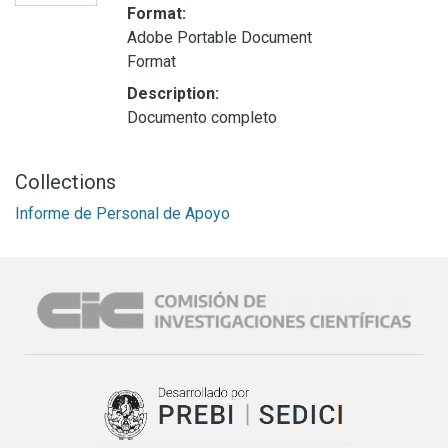
Format:
Adobe Portable Document
Format
Description:
Documento completo
Collections
Informe de Personal de Apoyo