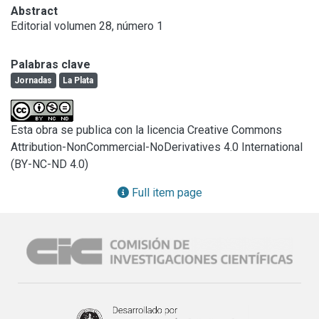
Abstract
Editorial volumen 28, número 1
Palabras clave
Jornadas
La Plata
Esta obra se publica con la licencia Creative Commons
Attribution-NonCommercial-NoDerivatives 4.0 International
(BY-NC-ND 4.0)
Full item page