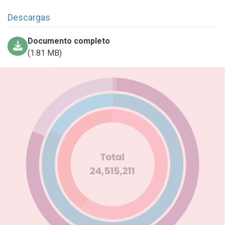
Descargas
Documento completo
(1.81 MB)