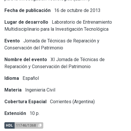
Fecha de publicación
16 de octubre de 2013
Lugar de desarrollo
Laboratorio de Entrenamiento
Multidisciplinario para la Investigación Tecnológica
Evento
Jornada de Técnicas de Reparación y
Conservación del Patrimonio
Nombre del evento
XI Jornada de Técnicas de
Reparación y Conservación del Patrimonio
Idioma
Español
Materia
Ingenieria Civil
Cobertura Espacial
Corrientes (Argentina)
Extensión
10 p.
HDL
11746/1368