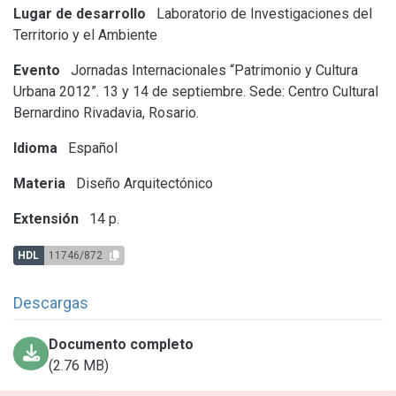
Lugar de desarrollo
Laboratorio de Investigaciones del
Territorio y el Ambiente
Evento
Jornadas Internacionales “Patrimonio y Cultura
Urbana 2012”. 13 y 14 de septiembre. Sede: Centro Cultural
Bernardino Rivadavia, Rosario.
Idioma
Español
Materia
Diseño Arquitectónico
Extensión
14 p.
HDL
11746/872
Descargas
Documento completo
(2.76 MB)