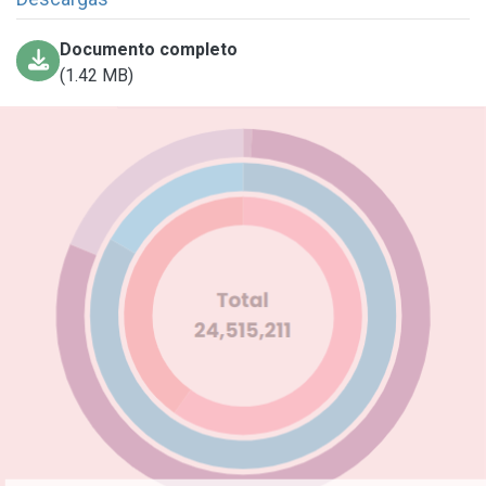
Documento completo
(1.42 MB)