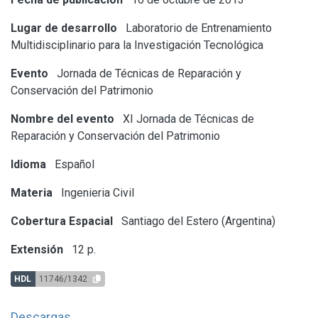
Lugar de desarrollo
Laboratorio de Entrenamiento
Multidisciplinario para la Investigación Tecnológica
Evento
Jornada de Técnicas de Reparación y
Conservación del Patrimonio
Nombre del evento
XI Jornada de Técnicas de
Reparación y Conservación del Patrimonio
Idioma
Español
Materia
Ingenieria Civil
Cobertura Espacial
Santiago del Estero (Argentina)
Extensión
12 p.
HDL
11746/1342
Descargas