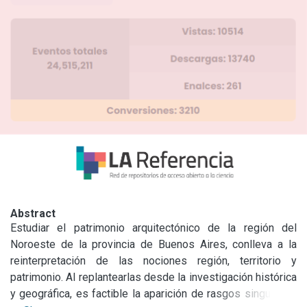
Abstract
Estudiar el patrimonio arquitectónico de la región del 
Noroeste de la provincia de Buenos Aires, conlleva a la 
reinterpretación de las nociones región, territorio y 
patrimonio. Al replantearlas desde la investigación histórica 
y geográfica, es factible la aparición de rasgos singulares, 