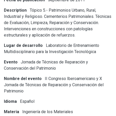
Description
Tópico 5.- Patrimonios Urbano, Rural,
Industrial y Religioso. Cementerios Patrimoniales. Técnicas
de Evaluación, Limpieza, Reparación y Conservación.
Intervenciones en construcciones con patologías
estructurales y aplicación de refuerzos.
Lugar de desarrollo
Laboratorio de Entrenamiento
Multidisciplinario para la Investigación Tecnológica
Evento
Jornada de Técnicas de Reparación y
Conservación del Patrimonio
Nombre del evento
II Congreso Iberoamericano y X
Jornada de Técnicas de Reparación y Conservación del
Patrimonio
Idioma
Español
Materia
Ingeniería de los Materiales