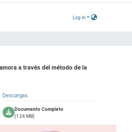
Log In
Zamora a través del método de la
Descargas
Documento Completo
(1.24 MB)