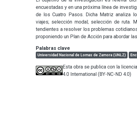
encuestadas y en una próxima línea de investig
de los Cuatro Pasos. Dicha Matriz analiza los
viajes; selección modal; selección de ruta. 
tendientes a resolver los problemas cotidianos
proponiendo un Plan de Acción para abordar las
Palabras clave
Universidad Nacional de Lomas de Zamora (UNLZ)
Enc
Esta obra se publica con la licen
4.0 International (BY-NC-ND 4.0)