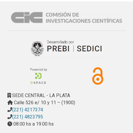
SEDE CENTRAL - LA PLATA
Calle 526 e/ 10 y 11 – (1900)
(221) 4217374
(221) 4823795
08.00 hs a 19.00 hs