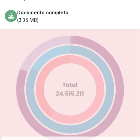
Documento completo
(3.35 MB)