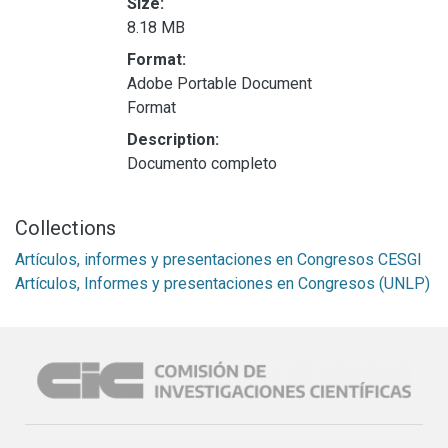
Size:
8.18 MB
Format:
Adobe Portable Document
Format
Description:
Documento completo
Collections
Artículos, informes y presentaciones en Congresos CESGI
Artículos, Informes y presentaciones en Congresos (UNLP)