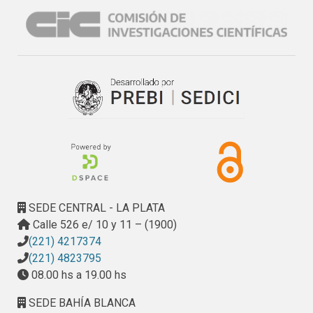
SEDE CENTRAL - LA PLATA
Calle 526 e/ 10 y 11 – (1900)
(221) 4217374
(221) 4823795
08.00 hs a 19.00 hs
SEDE BAHÍA BLANCA