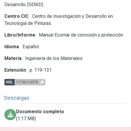
Desarrollo (SENID)
Centro CIC
Centro de Investigación y Desarrollo en
Tecnología de Pinturas
Libro/Informe
Manual Ecomar de corrosión y protección
Idioma
Español
Materia
Ingeniería de los Materiales
Extensión
p. 119-131
HDL
11746/10078
Descargas
Documento completo
(1.17 MB)