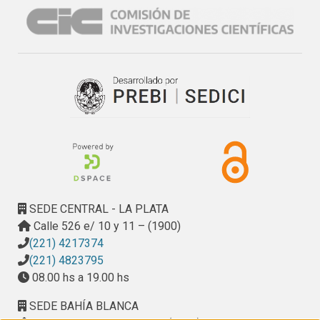
SEDE CENTRAL - LA PLATA
Calle 526 e/ 10 y 11 – (1900)
(221) 4217374
(221) 4823795
08.00 hs a 19.00 hs
SEDE BAHÍA BLANCA