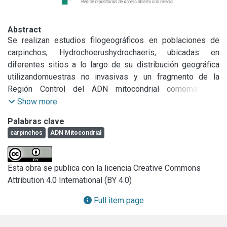
Abstract
Se realizan estudios filogeográficos en poblaciones de 
carpinchos, Hydrochoerushydrochaeris, ubicadas en 
diferentes sitios a lo largo de su distribución geográfica 
utilizandomuestras no invasivas y un fragmento de la 
Región Control del ADN mitocondrial comomarcador 
molecular.
Show more
Palabras clave
carpinchos
ADN Mitocondrial
Esta obra se publica con la licencia Creative Commons
Attribution 4.0 International (BY 4.0)
Full item page