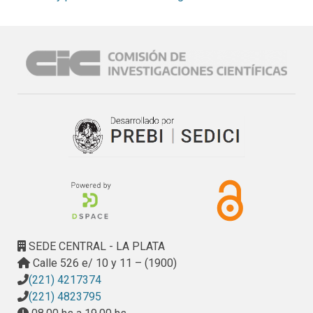
SEDE CENTRAL - LA PLATA
Calle 526 e/ 10 y 11 – (1900)
(221) 4217374
(221) 4823795