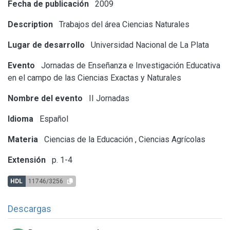
Fecha de publicación
2009
Description
Trabajos del área Ciencias Naturales
Lugar de desarrollo
Universidad Nacional de La Plata
Evento
Jornadas de Enseñanza e Investigación Educativa
en el campo de las Ciencias Exactas y Naturales
Nombre del evento
II Jornadas
Idioma
Español
Materia
Ciencias de la Educación
,
Ciencias Agrícolas
Extensión
p. 1-4
HDL
11746/3256
Descargas