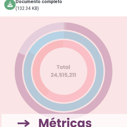
Documento completo
(132.34 KB)