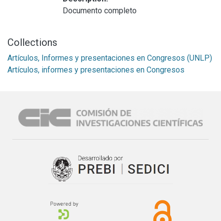
Documento completo
Collections
Artículos, Informes y presentaciones en Congresos (UNLP)
Artículos, informes y presentaciones en Congresos