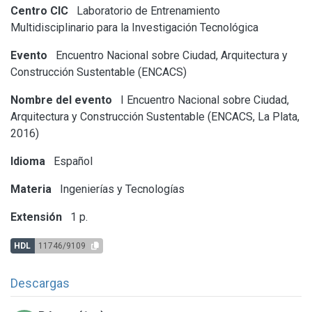
Centro CIC
Laboratorio de Entrenamiento
Multidisciplinario para la Investigación Tecnológica
Evento
Encuentro Nacional sobre Ciudad, Arquitectura y
Construcción Sustentable (ENCACS)
Nombre del evento
I Encuentro Nacional sobre Ciudad,
Arquitectura y Construcción Sustentable (ENCACS, La Plata,
2016)
Idioma
Español
Materia
Ingenierías y Tecnologías
Extensión
1 p.
HDL
11746/9109
Descargas