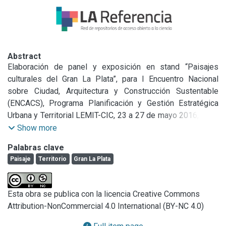
Abstract
Elaboración de panel y exposición en stand “Paisajes 
culturales del Gran La Plata”, para I Encuentro Nacional 
sobre Ciudad, Arquitectura y Construcción Sustentable 
(ENCACS), Programa Planificación y Gestión Estratégica 
Urbana y Territorial LEMIT-CIC, 23 a 27 de mayo 2016, FAU-
UNLP.
Show more
Palabras clave
Paisaje
Territorio
Gran La Plata
Esta obra se publica con la licencia Creative Commons
Attribution-NonCommercial 4.0 International (BY-NC 4.0)