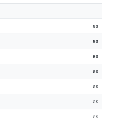
es
es
es
es
es
es
es