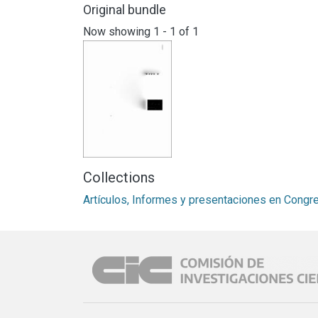
Original bundle
Now showing
1 - 1 of 1
Collections
Artículos, Informes y presentaciones en Cong