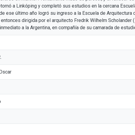
tornó a Linkóping y completó sus estudios en la cercana Escuel
 de ese último año logró su ingreso a la Escuela de Arquitectura
 entonces dirigida por el arquitecto Fredrik Wilhelm Scholander
 inmediato a la Argentina, en compañía de su camarada de estudi
.
 Oscar
o