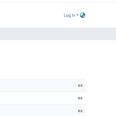
Log In
es
es
es