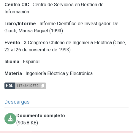
Centro CIC
Centro de Servicios en Gestión de
Información
Libro/Informe
Informe Científico de Investigador: De
Giusti, Marisa Raquel (1993)
Evento
X Congreso Chileno de Ingeniería Eléctrica (Chile,
22 al 26 de noviembre de 1993)
Idioma
Español
Materia
Ingeniería Eléctrica y Electrónica
HDL
11746/10379
Descargas
Documento completo
(905.8 KB)