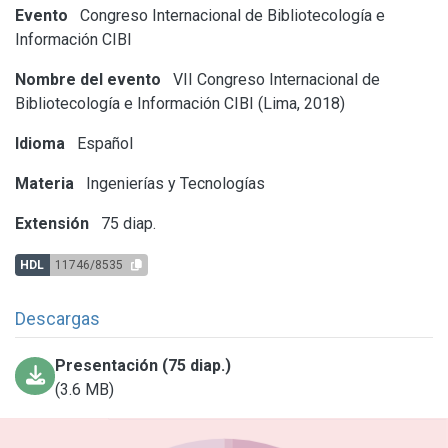
Evento
Congreso Internacional de Bibliotecología e
Información CIBI
Nombre del evento
VII Congreso Internacional de
Bibliotecología e Información CIBI (Lima, 2018)
Idioma
Español
Materia
Ingenierías y Tecnologías
Extensión
75 diap.
HDL
11746/8535
Descargas
Presentación (75 diap.)
(3.6 MB)