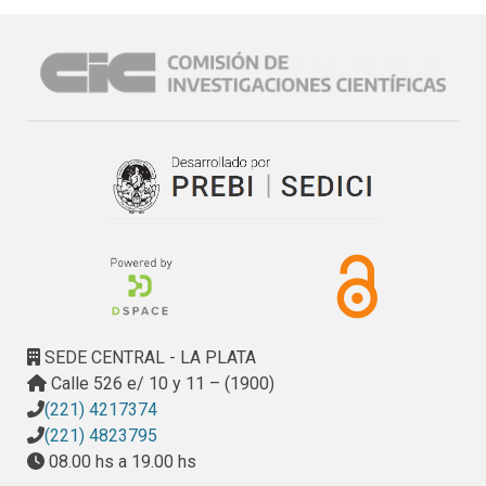
SEDE CENTRAL - LA PLATA
Calle 526 e/ 10 y 11 – (1900)
(221) 4217374
(221) 4823795
08.00 hs a 19.00 hs