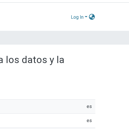
Log In
 los datos y la
es
es