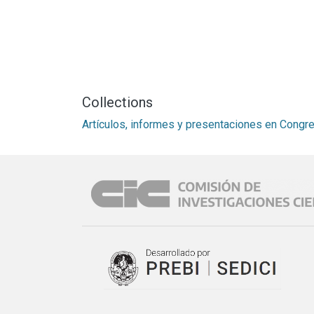
Collections
Artículos, informes y presentaciones en Cong