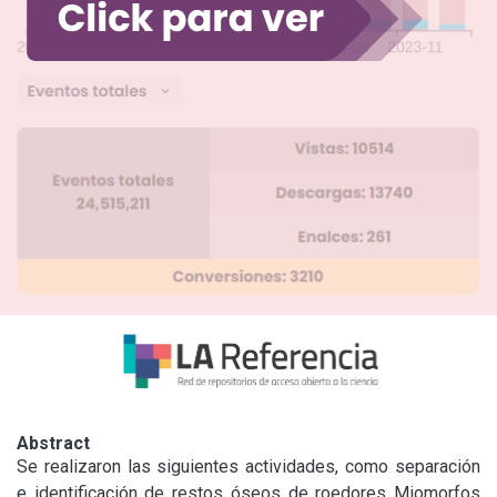
Abstract
Se realizaron las siguientes actividades, como separación 
e identificación de restos óseos de roedores Miomorfos 