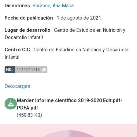
Directores
Borzone, Ana María
Fecha de publicación
1 de agosto de 2021
Lugar de desarrollo
Centro de Estudios en Nutrición y
Desarrollo Infantil
Centro CIC
Centro de Estudios en Nutrición y Desarrollo
Infantil
HDL
11746/11618
Descargas
Marder Informe científico 2019-2020 Edit.pdf-
PDFA.pdf
(459.83 KB)