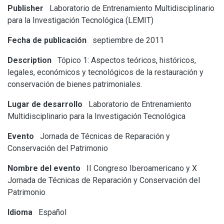
Publisher
Laboratorio de Entrenamiento Multidisciplinario
para la Investigación Tecnológica (LEMIT)
Fecha de publicación
septiembre de 2011
Description
Tópico 1: Aspectos teóricos, históricos,
legales, económicos y tecnológicos de la restauración y
conservación de bienes patrimoniales.
Lugar de desarrollo
Laboratorio de Entrenamiento
Multidisciplinario para la Investigación Tecnológica
Evento
Jornada de Técnicas de Reparación y
Conservación del Patrimonio
Nombre del evento
II Congreso Iberoamericano y X
Jornada de Técnicas de Reparación y Conservación del
Patrimonio
Idioma
Español