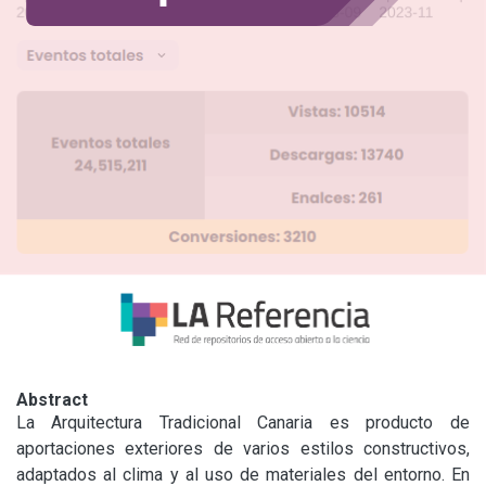
Abstract
La Arquitectura Tradicional Canaria es producto de 
aportaciones exteriores de varios estilos constructivos, 
adaptados al clima y al uso de materiales del entorno. En 