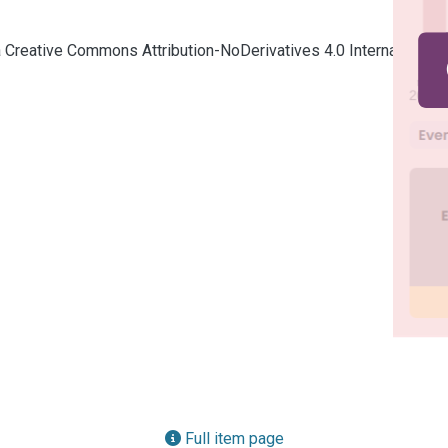
ia Creative Commons Attribution-NoDerivatives 4.0 International
Full item page