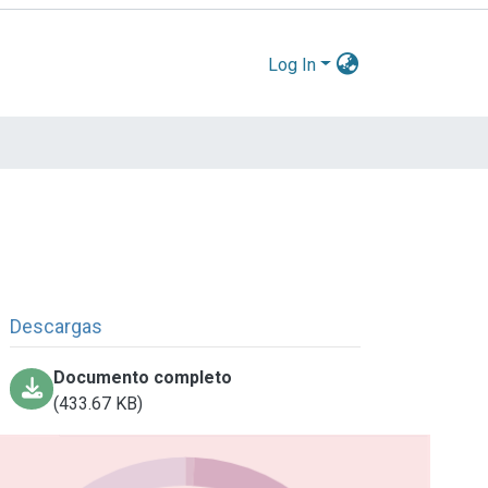
Log In
Descargas
Documento completo
(433.67 KB)