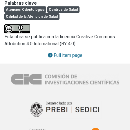
Palabras clave
Atención Odontológica
Centros de Salud
Calidad de la Atención de Salud
Esta obra se publica con la licencia Creative Commons
Attribution 4.0 International (BY 4.0)
Full item page