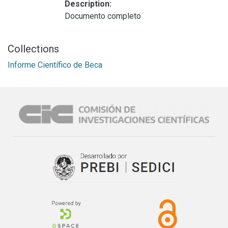
Description:
Documento completo
Collections
Informe Científico de Beca