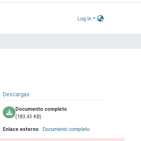
Log In
Descargas
Documento completo
(183.43 KB)
Enlace externo
Documento completo