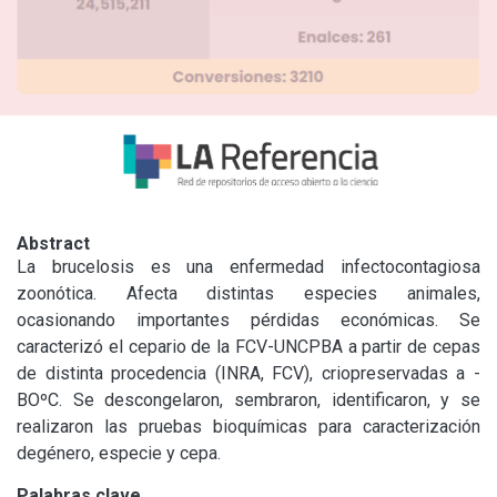
Abstract
La brucelosis es una enfermedad infectocontagiosa 
zoonótica. Afecta distintas especies animales, 
ocasionando importantes pérdidas económicas. Se 
caracterizó el cepario de la FCV-UNCPBA a partir de cepas 
de distinta procedencia (INRA, FCV), criopreservadas a -
BOºC. Se descongelaron, sembraron, identificaron, y se 
realizaron las pruebas bioquímicas para caracterización 
degénero, especie y cepa.
Palabras clave