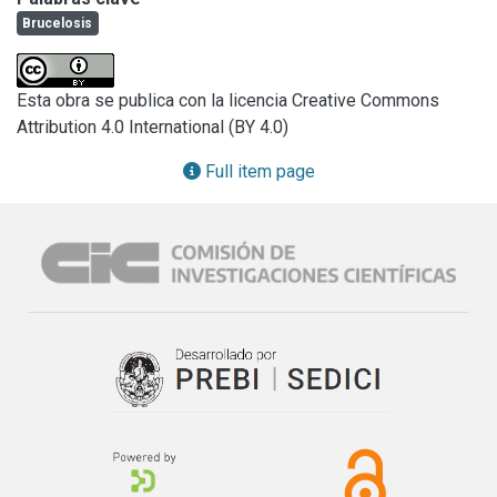
Brucelosis
Esta obra se publica con la licencia Creative Commons
Attribution 4.0 International (BY 4.0)
Full item page