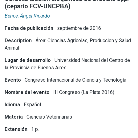
(cepario FCV-UNCPBA)
Bence, Ángel Ricardo
Fecha de publicación
septiembre de 2016
Description
Área: Ciencias Agrícolas, Produccion y Salud
Animal
Lugar de desarrollo
Universidad Nacional del Centro de
la Provincia de Buenos Aires
Evento
Congreso Internacional de Ciencia y Tecnología
Nombre del evento
III Congreso (La Plata 2016)
Idioma
Español
Materia
Ciencias Veterinarias
Extensión
1 p.