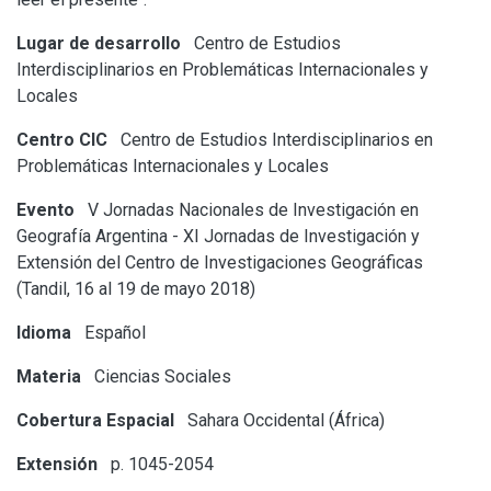
Lugar de desarrollo
Centro de Estudios
Interdisciplinarios en Problemáticas Internacionales y
Locales
Centro CIC
Centro de Estudios Interdisciplinarios en
Problemáticas Internacionales y Locales
Evento
V Jornadas Nacionales de Investigación en
Geografía Argentina - XI Jornadas de Investigación y
Extensión del Centro de Investigaciones Geográficas
(Tandil, 16 al 19 de mayo 2018)
Idioma
Español
Materia
Ciencias Sociales
Cobertura Espacial
Sahara Occidental (África)
Extensión
p. 1045-2054