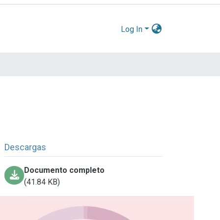
Log In
Descargas
Documento completo
(41.84 KB)