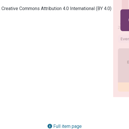
a Creative Commons Attribution 4.0 International (BY 4.0)
Full item page