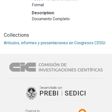
Format
Description:
Documento Completo
Collections
Artículos, informes y presentaciones en Congresos CESGI