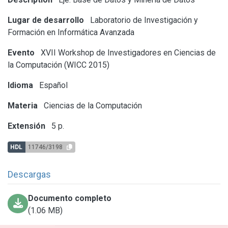
Lugar de desarrollo
Laboratorio de Investigación y
Formación en Informática Avanzada
Evento
XVII Workshop de Investigadores en Ciencias de
la Computación (WICC 2015)
Idioma
Español
Materia
Ciencias de la Computación
Extensión
5 p.
HDL
11746/3198
Descargas
Documento completo
(1.06 MB)