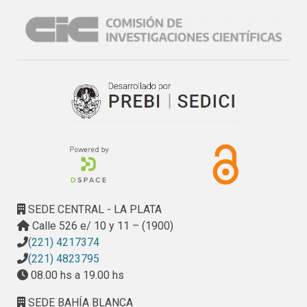
SEDE CENTRAL - LA PLATA
Calle 526 e/ 10 y 11 – (1900)
(221) 4217374
(221) 4823795
08.00 hs a 19.00 hs
SEDE BAHÍA BLANCA