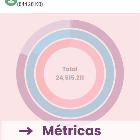
(844.28 KB)