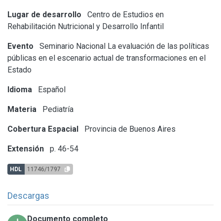
Lugar de desarrollo
Centro de Estudios en
Rehabilitación Nutricional y Desarrollo Infantil
Evento
Seminario Nacional La evaluación de las políticas
públicas en el escenario actual de transformaciones en el
Estado
Idioma
Español
Materia
Pediatría
Cobertura Espacial
Provincia de Buenos Aires
Extensión
p. 46-54
HDL
11746/1797
Descargas
Documento completo