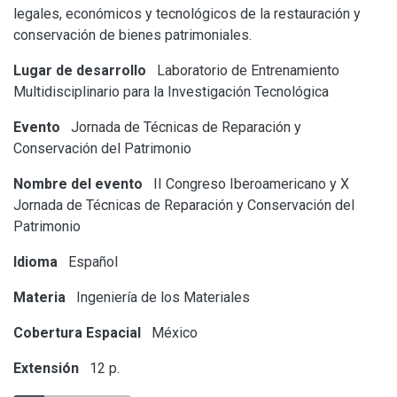
legales, económicos y tecnológicos de la restauración y
conservación de bienes patrimoniales.
Lugar de desarrollo
Laboratorio de Entrenamiento
Multidisciplinario para la Investigación Tecnológica
Evento
Jornada de Técnicas de Reparación y
Conservación del Patrimonio
Nombre del evento
II Congreso Iberoamericano y X
Jornada de Técnicas de Reparación y Conservación del
Patrimonio
Idioma
Español
Materia
Ingeniería de los Materiales
Cobertura Espacial
México
Extensión
12 p.