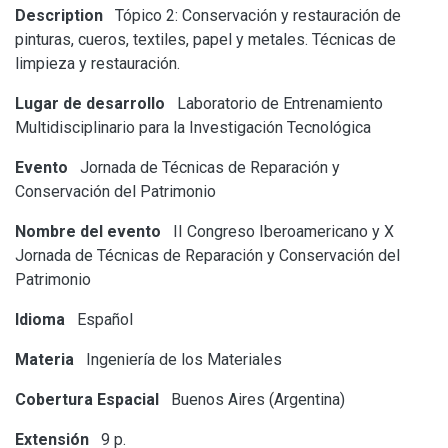
Description
Tópico 2: Conservación y restauración de
pinturas, cueros, textiles, papel y metales. Técnicas de
limpieza y restauración.
Lugar de desarrollo
Laboratorio de Entrenamiento
Multidisciplinario para la Investigación Tecnológica
Evento
Jornada de Técnicas de Reparación y
Conservación del Patrimonio
Nombre del evento
II Congreso Iberoamericano y X
Jornada de Técnicas de Reparación y Conservación del
Patrimonio
Idioma
Español
Materia
Ingeniería de los Materiales
Cobertura Espacial
Buenos Aires (Argentina)
Extensión
9 p.