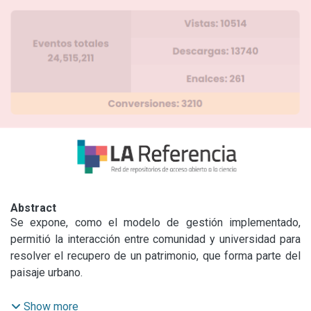
Abstract
Se expone, como el modelo de gestión implementado, 
permitió la interacción entre comunidad y universidad para 
resolver el recupero de un patrimonio, que forma parte del 
paisaje urbano.

Se acuerda con del Sr. Director del Instituto Sagrado 
Show more