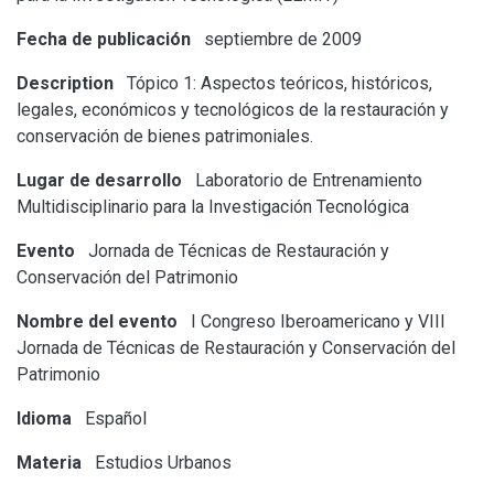
Fecha de publicación
septiembre de 2009
Description
Tópico 1: Aspectos teóricos, históricos,
legales, económicos y tecnológicos de la restauración y
conservación de bienes patrimoniales.
Lugar de desarrollo
Laboratorio de Entrenamiento
Multidisciplinario para la Investigación Tecnológica
Evento
Jornada de Técnicas de Restauración y
Conservación del Patrimonio
Nombre del evento
I Congreso Iberoamericano y VIII
Jornada de Técnicas de Restauración y Conservación del
Patrimonio
Idioma
Español
Materia
Estudios Urbanos