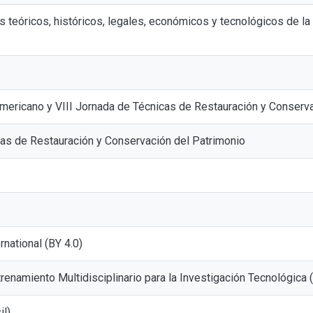
s teóricos, históricos, legales, económicos y tecnológicos de la
mericano y VIII Jornada de Técnicas de Restauración y Conserva
as de Restauración y Conservación del Patrimonio
ernational (BY 4.0)
renamiento Multidisciplinario para la Investigación Tecnológica
il)