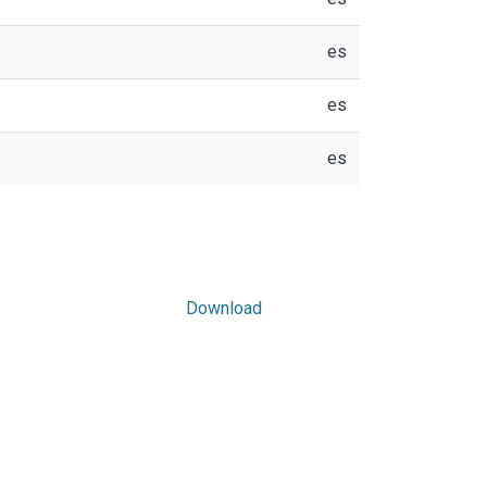
es
es
es
Download