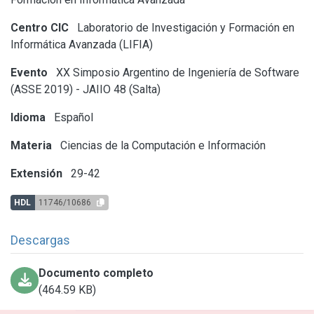
Centro CIC
Laboratorio de Investigación y Formación en
Informática Avanzada (LIFIA)
Evento
XX Simposio Argentino de Ingeniería de Software
(ASSE 2019) - JAIIO 48 (Salta)
Idioma
Español
Materia
Ciencias de la Computación e Información
Extensión
29-42
HDL
11746/10686
Descargas
Documento completo
(464.59 KB)