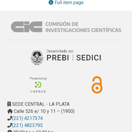
Full item page
SEDE CENTRAL - LA PLATA
Calle 526 e/ 10 y 11 – (1900)
(221) 4217374
(221) 4823795