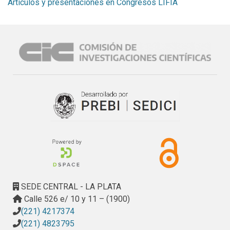
Artículos y presentaciones en Congresos LIFIA
SEDE CENTRAL - LA PLATA
Calle 526 e/ 10 y 11 – (1900)
(221) 4217374
(221) 4823795