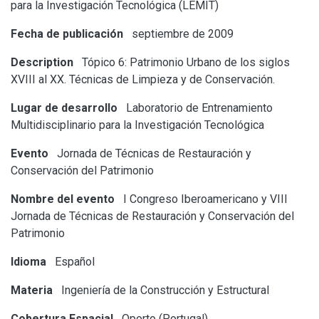
para la Investigación Tecnológica (LEMIT)
Fecha de publicación
septiembre de 2009
Description
Tópico 6: Patrimonio Urbano de los siglos
XVIII al XX. Técnicas de Limpieza y de Conservación.
Lugar de desarrollo
Laboratorio de Entrenamiento
Multidisciplinario para la Investigación Tecnológica
Evento
Jornada de Técnicas de Restauración y
Conservación del Patrimonio
Nombre del evento
I Congreso Iberoamericano y VIII
Jornada de Técnicas de Restauración y Conservación del
Patrimonio
Idioma
Español
Materia
Ingeniería de la Construcción y Estructural
Cobertura Espacial
Oporto (Portugal)