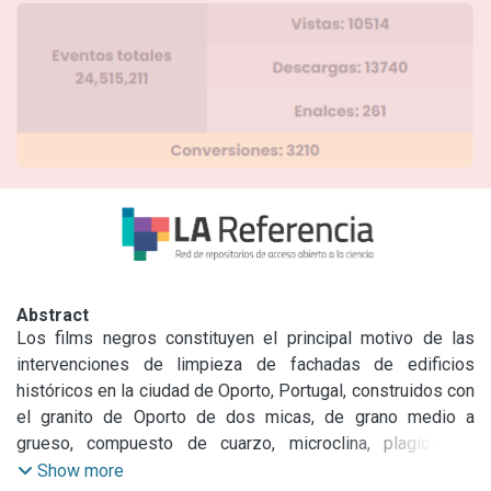
Abstract
Los films negros constituyen el principal motivo de las 
intervenciones de limpieza de fachadas de edificios 
históricos en la ciudad de Oporto, Portugal, construidos con 
el granito de Oporto de dos micas, de grano medio a 
grueso, compuesto de cuarzo, microclina, plagioclasa, 
muscovita y biotita. Varios estudios realizados sobre la 
Show more