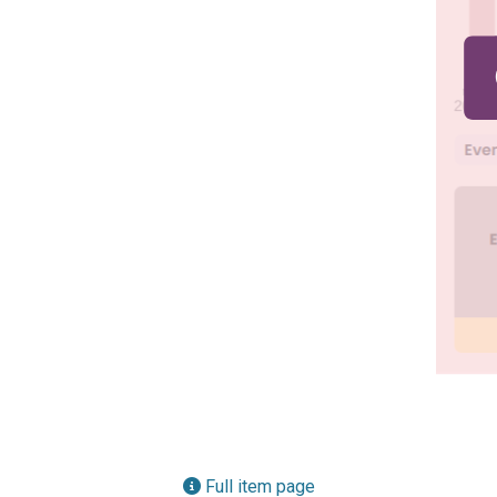
Full item page