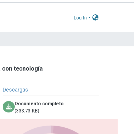
Log In
a con tecnología
Descargas
Documento completo
(333.73 KB)